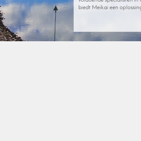
biedt Meikai een oplossin