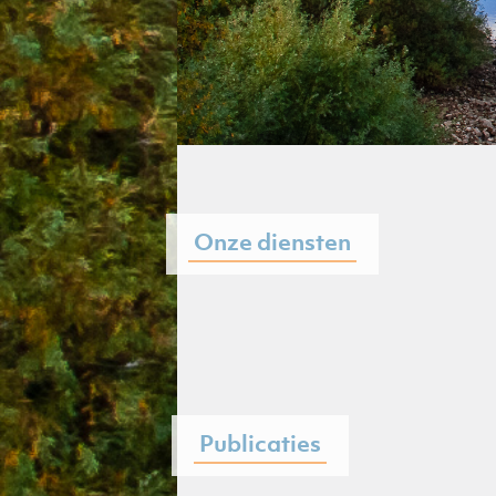
Onze diensten
Publicaties